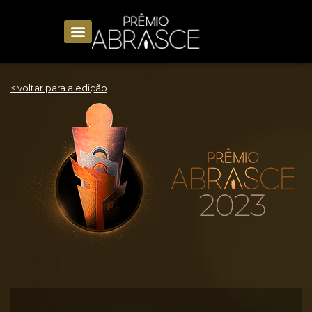
< voltar para a edição