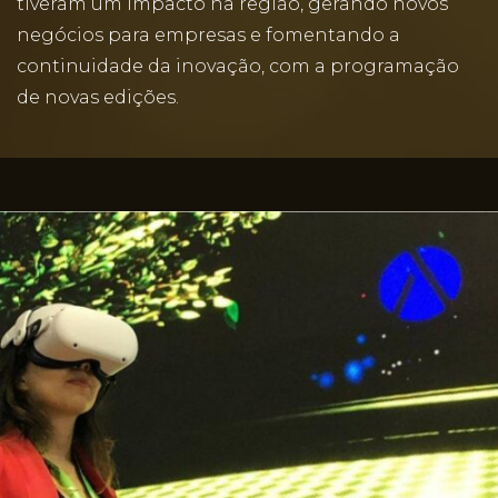
tiveram um impacto na região, gerando novos
negócios para empresas e fomentando a
continuidade da inovação, com a programação
de novas edições.