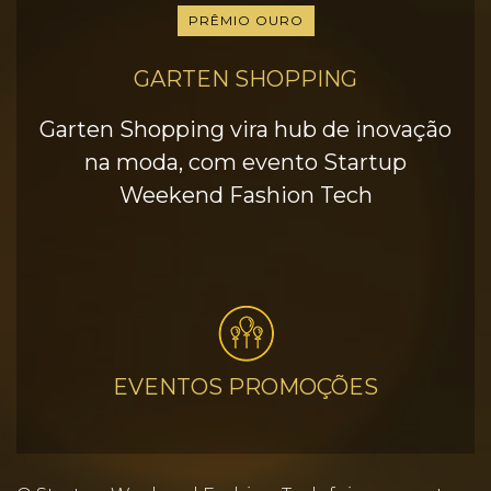
PRÊMIO OURO
GARTEN SHOPPING
Garten Shopping vira hub de inovação
na moda, com evento Startup
Weekend Fashion Tech
EVENTOS PROMOÇÕES