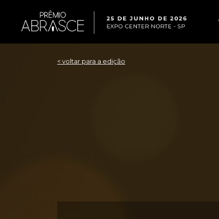
< voltar para a edição