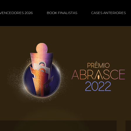
VENCEDORES 2026
BOOK FINALISTAS
CASES ANTERIORES