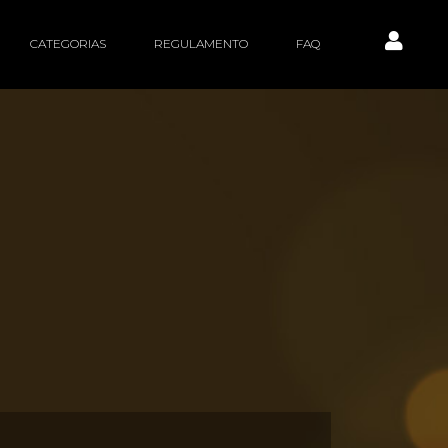
CATEGORIAS
REGULAMENTO
FAQ