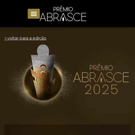
< voltar para a edição