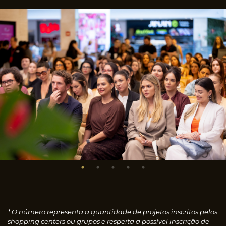
* O número representa a quantidade de projetos inscritos pelos
shopping centers ou grupos e respeita a possível inscrição de