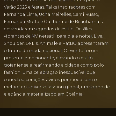
Verão 2025 e festas. Talks inspiradores com
Fernanda Lima, Ucha Meirelles, Cami Russo,
Fernanda Motta e Guilherme de Beauharnais
desvendaram segredos de estilo. Desfiles
vibrantes de NV (versátil para dia e noite), Live!,
Shoulder, Le Lis, Animale e PatBO apresentaram
o futuro da moda nacional. O evento foi um
presente emocionante, elevando o estilo
goianiense e reafirmando a cidade como polo
fashion. Uma celebração inesquecível que
conectou corações ávidos por moda com o
melhor do universo fashion global, um sonho de
elegância materializado em Goiânia!