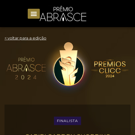
< voltar para a edição
FINALISTA