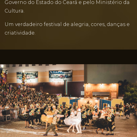
Governo do Estado do Ceará e pelo Ministério da
Cultura.
Um verdadeiro festival de alegria, cores, danças e
criatividade.