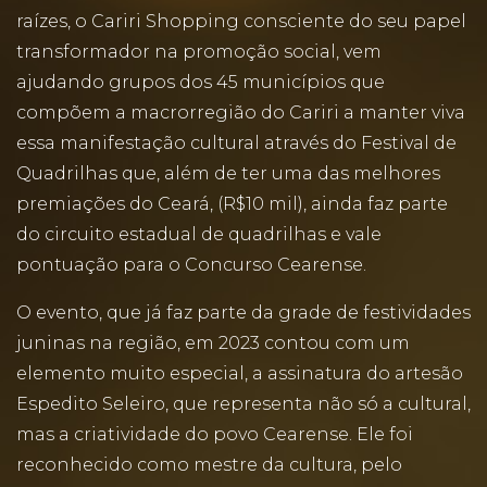
raízes, o Cariri Shopping consciente do seu papel
transformador na promoção social, vem
ajudando grupos dos 45 municípios que
compõem a macrorregião do Cariri a manter viva
essa manifestação cultural através do Festival de
Quadrilhas que, além de ter uma das melhores
premiações do Ceará, (R$10 mil), ainda faz parte
do circuito estadual de quadrilhas e vale
pontuação para o Concurso Cearense.
O evento, que já faz parte da grade de festividades
juninas na região, em 2023 contou com um
elemento muito especial, a assinatura do artesão
Espedito Seleiro, que representa não só a cultural,
mas a criatividade do povo Cearense. Ele foi
reconhecido como mestre da cultura, pelo