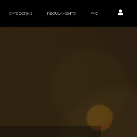
CATEGORIAS
REGULAMENTO
FAQ