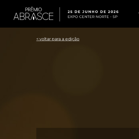
< voltar para a edição