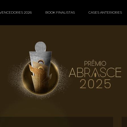
VENCEDORES 2026
BOOK FINALISTAS
CASES ANTERIORES