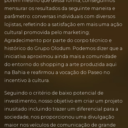
porém mesmo que dessa forma, conseguimos
mensurar os resultados da seguinte maneira e
parâmetro: conversas individuais com diversos
lojistas, refletindo a satisfação em mais uma ação
cultural promovida pelo marketing;
Agradecimento por parte do corpo técnico e
histórico do Grupo Olodum. Podemos dizer que a
iniciativa aproximou ainda mais a comunidade
do entorno do shopping a arte produzida aqui
na Bahia e reafirmou a vocação do Paseo no
incentivo à cultura.
Seguindo o critério de baixo potencial de
investimento, nosso objetivo em criar um projeto
inusitado incluindo trazer um diferencial para a
sociedade, nos proporcionou uma divulgação
maior nos veículos de comunicação de grande