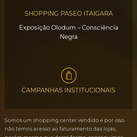
SHOPPING PASEO ITAIGARA
Exposição Olodum – Consciência
Negra
CAMPANHAS INSTITUCIONAIS
Somos um shopping center vendido e por isso
não temos acesso ao faturamento das lojas,