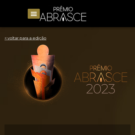
< voltar para a edição