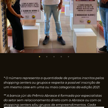
* O número representa a quantidade de projetos inscritos pelos
shopping centers ou grupos e respeita a possível inscrição de
um mesmo case em uma ou mais categorias da edição 2021.
** A banca-júri do Prêmio Abrasce é formada por especialistas
do setor sem relacionamento direto com a Abrasce ou com os
shopping centers e/ou grupos de empreendimentos. Cada