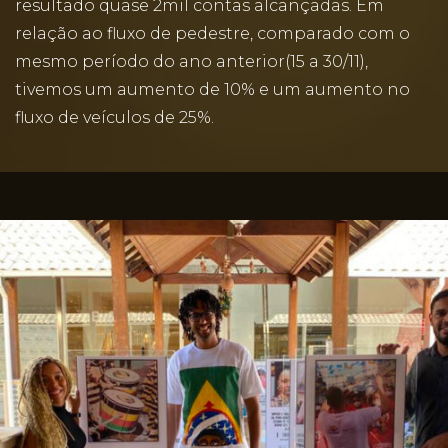
resultado quase 2mil contas alcançadas. Em
relação ao fluxo de pedestre, comparado com o
mesmo período do ano anterior(15 a 30/11),
tivemos um aumento de 10% e um aumento no
fluxo de veículos de 25%.