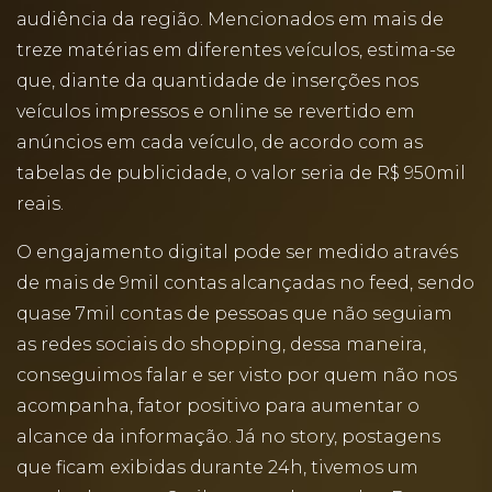
audiência da região. Mencionados em mais de
treze matérias em diferentes veículos, estima-se
que, diante da quantidade de inserções nos
veículos impressos e online se revertido em
anúncios em cada veículo, de acordo com as
tabelas de publicidade, o valor seria de R$ 950mil
reais.
O engajamento digital pode ser medido através
de mais de 9mil contas alcançadas no feed, sendo
quase 7mil contas de pessoas que não seguiam
as redes sociais do shopping, dessa maneira,
conseguimos falar e ser visto por quem não nos
acompanha, fator positivo para aumentar o
alcance da informação. Já no story, postagens
que ficam exibidas durante 24h, tivemos um