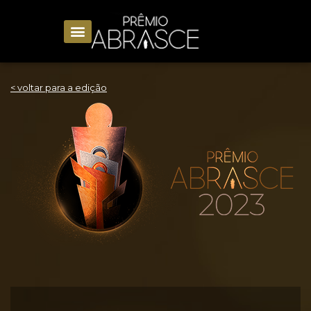
< voltar para a edição