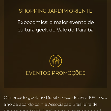
SHOPPING JARDIM ORIENTE
Expocomics: o maior evento de
cultura geek do Vale do Paraíba
EVENTOS PROMOÇÕES
O mercado geek no Brasil cresce de 5% a 10% todo
ano de acordo com a Associação Brasileira de