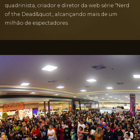
quadrinista, criador e diretor da web série “Nerd
of the Dead&quot;, alcançando mais de um
milhão de espectadores.