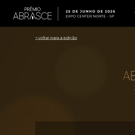
< voltar para a edição