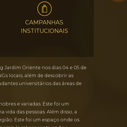
CAMPANHAS
INSTITUCIONAIS
 Jardim Oriente nos dias 04 e 05 de
Gs locais, além de descobrir as
dantes universitários das áreas de
obres e variadas. Este foi um
 vida das pessoas. Além disso, a
ião. Este foi um espaço onde os