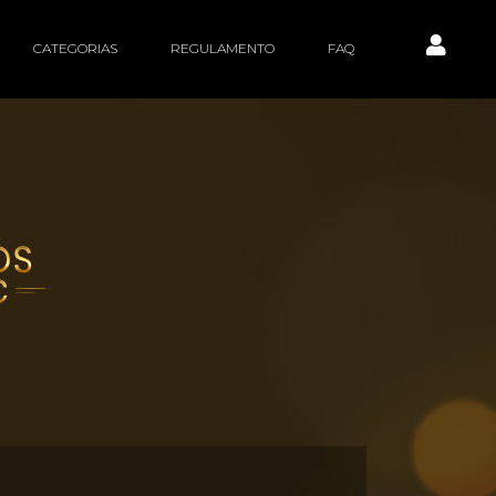
CATEGORIAS
REGULAMENTO
FAQ