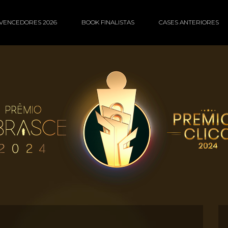
VENCEDORES 2026
BOOK FINALISTAS
CASES ANTERIORES