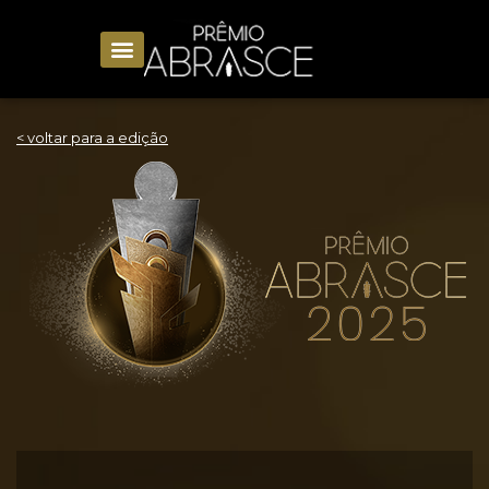
< voltar para a edição