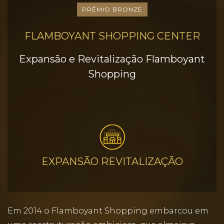
PRÊMIO BRONZE
FLAMBOYANT SHOPPING CENTER
Expansão e Revitalização Flamboyant
Shopping
EXPANSÃO REVITALIZAÇÃO
Em 2014 o Flamboyant Shopping embarcou em