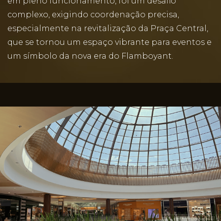
em pleno funcionamento, foi um desafio
complexo, exigindo coordenação precisa,
especialmente na revitalização da Praça Central,
que se tornou um espaço vibrante para eventos e
um símbolo da nova era do Flamboyant.