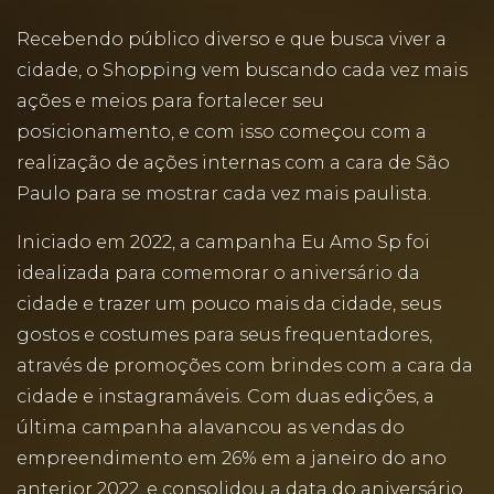
Recebendo público diverso e que busca viver a
cidade, o Shopping vem buscando cada vez mais
ações e meios para fortalecer seu
posicionamento, e com isso começou com a
realização de ações internas com a cara de São
Paulo para se mostrar cada vez mais paulista.
Iniciado em 2022, a campanha Eu Amo Sp foi
idealizada para comemorar o aniversário da
cidade e trazer um pouco mais da cidade, seus
gostos e costumes para seus frequentadores,
através de promoções com brindes com a cara da
cidade e instagramáveis. Com duas edições, a
última campanha alavancou as vendas do
empreendimento em 26% em a janeiro do ano
anterior 2022, e consolidou a data do aniversário