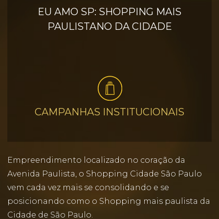
EU AMO SP: SHOPPING MAIS
PAULISTANO DA CIDADE
CAMPANHAS INSTITUCIONAIS
Empreendimento localizado no coração da
Avenida Paulista, o Shopping Cidade São Paulo
vem cada vez mais se consolidando e se
posicionando como o Shopping mais paulista da
Cidade de São Paulo.