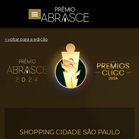
< voltar para a edição
SHOPPING CIDADE SÃO PAULO