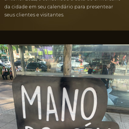
da cidade em seu calendário para presentear
seus clientes e visitantes.