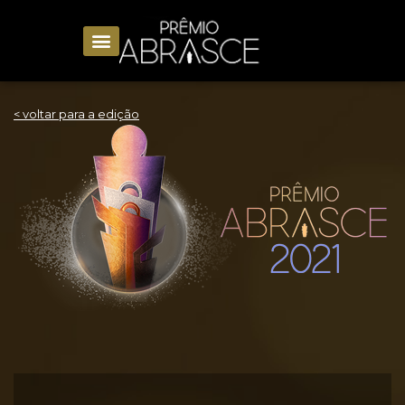
< voltar para a edição