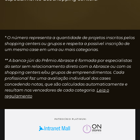
* O número representa a quantidade de projetos inscritos pelos
shopping centers ou grupos e respeita a possível inscrição de
um mesmo case em uma ou mais categorias.
** A banca-júri do Prêmio Abrasce é formada por especialistas
do setor sem relacionamento direto com a Abrasce ou com os
shopping centers e/ou grupos de empreendimentos. Cada
profissional faz uma avaliação individual dos cases
concedendo notas, que são calculadas automaticamente e
resultam nos vencedores de cada categoria.
Leia o
regulamento