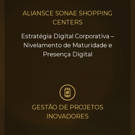
ALIANSCE SONAE SHOPPING
CENTERS
Estratégia Digital Corporativa –
Nivelamento de Maturidade e
Presença Digital
GESTÃO DE PROJETOS
INOVADORES