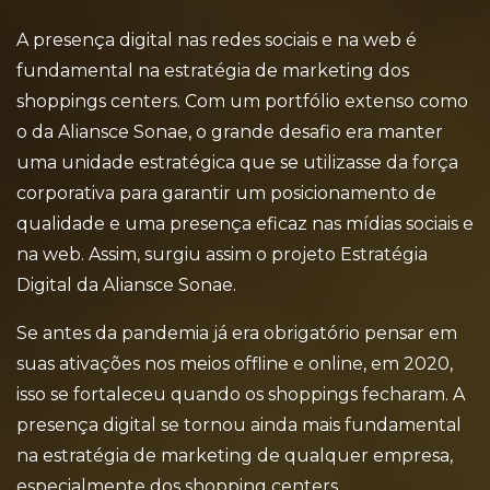
A presença digital nas redes sociais e na web é
fundamental na estratégia de marketing dos
shoppings centers. Com um portfólio extenso como
o da Aliansce Sonae, o grande desafio era manter
uma unidade estratégica que se utilizasse da força
corporativa para garantir um posicionamento de
qualidade e uma presença eficaz nas mídias sociais e
na web. Assim, surgiu assim o projeto Estratégia
Digital da Aliansce Sonae.
Se antes da pandemia já era obrigatório pensar em
suas ativações nos meios offline e online, em 2020,
isso se fortaleceu quando os shoppings fecharam. A
presença digital se tornou ainda mais fundamental
na estratégia de marketing de qualquer empresa,
especialmente dos shopping centers.