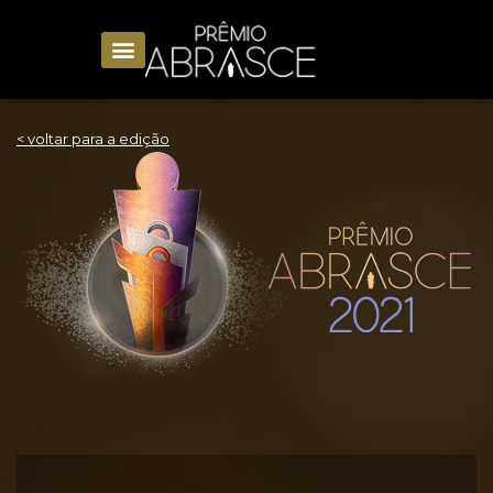
< voltar para a edição