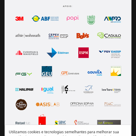
Utilizamos cookies e tecnologias semelhantes para melhorar sua