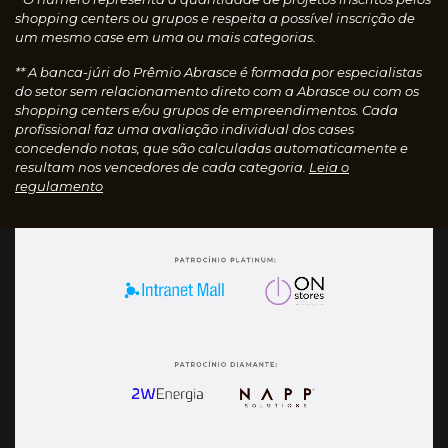
shopping centers ou grupos e respeita a possível inscrição de
um mesmo case em uma ou mais categorias.
** A banca-júri do Prêmio Abrasce é formada por especialistas
do setor sem relacionamento direto com a Abrasce ou com os
shopping centers e/ou grupos de empreendimentos. Cada
profissional faz uma avaliação individual dos cases
concedendo notas, que são calculadas automaticamente e
resultam nos vencedores de cada categoria.
Leia o
regulamento