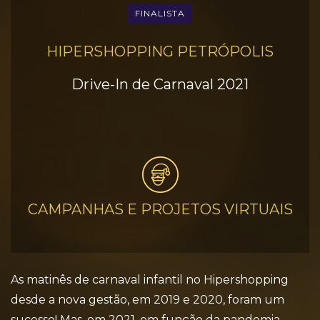
FINALISTA
HIPERSHOPPING PETRÓPOLIS
Drive-In de Carnaval 2021
CAMPANHAS E PROJETOS VIRTUAIS
As matinês de carnaval infantil no Hipershopping
desde a nova gestão, em 2019 e 2020, foram um
sucesso! Mas, em 2021, em função da pandemia,