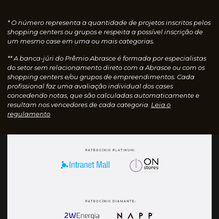
* O número representa a quantidade de projetos inscritos pelos
shopping centers ou grupos e respeita a possível inscrição de
um mesmo case em uma ou mais categorias.
** A banca-júri do Prêmio Abrasce é formada por especialistas
do setor sem relacionamento direto com a Abrasce ou com os
shopping centers e/ou grupos de empreendimentos. Cada
profissional faz uma avaliação individual dos cases
concedendo notas, que são calculadas automaticamente e
resultam nos vencedores de cada categoria.
Leia o
regulamento