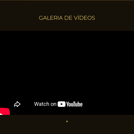
GALERIA DE VÍDEOS