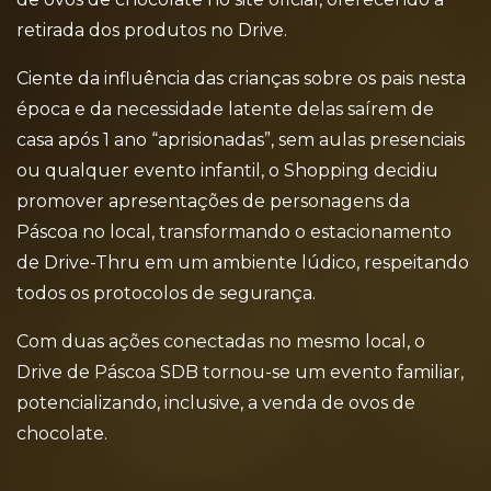
retirada dos produtos no Drive.
Ciente da influência das crianças sobre os pais nesta
época e da necessidade latente delas saírem de
casa após 1 ano “aprisionadas”, sem aulas presenciais
ou qualquer evento infantil, o Shopping decidiu
promover apresentações de personagens da
Páscoa no local, transformando o estacionamento
de Drive-Thru em um ambiente lúdico, respeitando
todos os protocolos de segurança.
Com duas ações conectadas no mesmo local, o
Drive de Páscoa SDB tornou-se um evento familiar,
potencializando, inclusive, a venda de ovos de
chocolate.