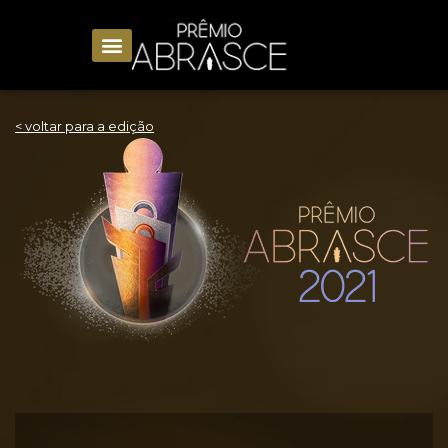
< voltar para a edição