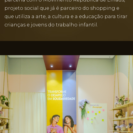
projeto social que já é parceiro do shopping e
que utiliza a arte, a cultura e a educação para tirar
crianças e jovens do trabalho infantil.