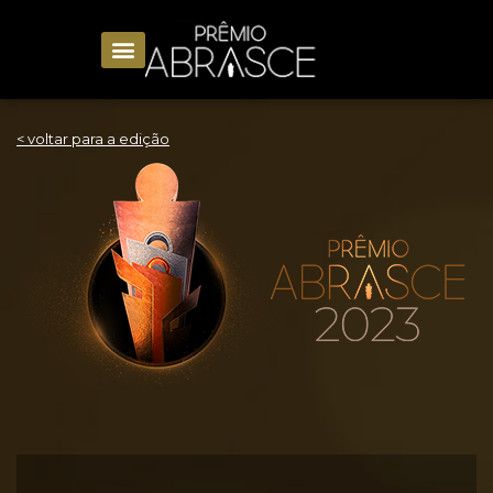
< voltar para a edição