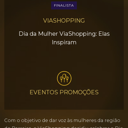
FINALISTA
VIASHOPPING
Dia da Mulher ViaShopping: Elas
Inspiram
EVENTOS PROMOÇÕES
Com o objetivo de dar voz às mulheres da região