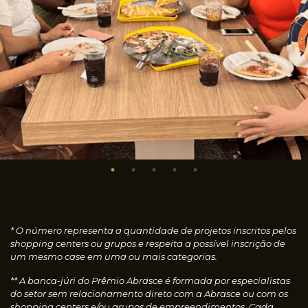
* O número representa a quantidade de projetos inscritos pelos
shopping centers ou grupos e respeita a possível inscrição de
um mesmo case em uma ou mais categorias.
** A banca-júri do Prêmio Abrasce é formada por especialistas
do setor sem relacionamento direto com a Abrasce ou com os
shopping centers e/ou grupos de empreendimentos. Cada