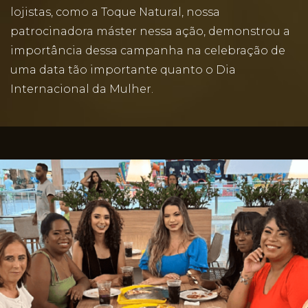
lojistas, como a Toque Natural, nossa
patrocinadora máster nessa ação, demonstrou a
importância dessa campanha na celebração de
uma data tão importante quanto o Dia
Internacional da Mulher.