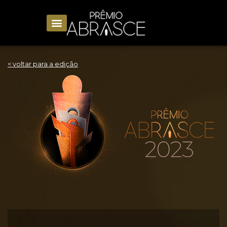
< voltar para a edição