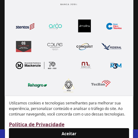
Utilizamos cookies e tecnologias semelhantes para melhorar sua
experiência, personalizar conteúdo e analisar o tráfego do site. Ao
continuar navegando, você concorda com o uso dessas tecnologias.
Política de Privacidade
Aceitar