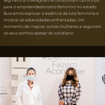
segmentos interagiram e construíram caminhos
para o empreendedorismo feminino no estado.
Buscamos explorar a essência da luta feminina e
mostrar as adversidades enfrentadas. Um
momento de inspirar outras mulheres a seguirem
os seus sonhos apesar do cotidiano.