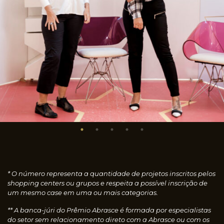
* O número representa a quantidade de projetos inscritos pelos
shopping centers ou grupos e respeita a possível inscrição de
um mesmo case em uma ou mais categorias.
** A banca-júri do Prêmio Abrasce é formada por especialistas
do setor sem relacionamento direto com a Abrasce ou com os