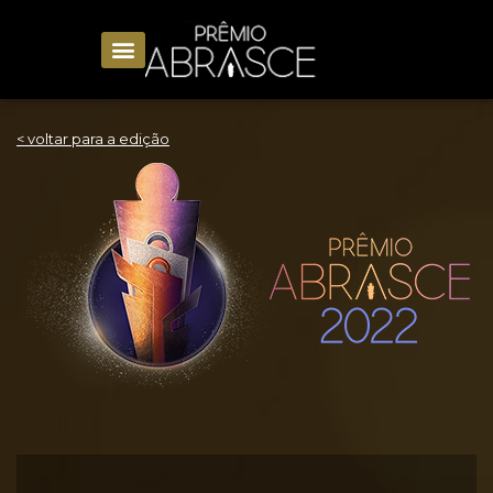
< voltar para a edição