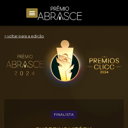
< voltar para a edição
FINALISTA