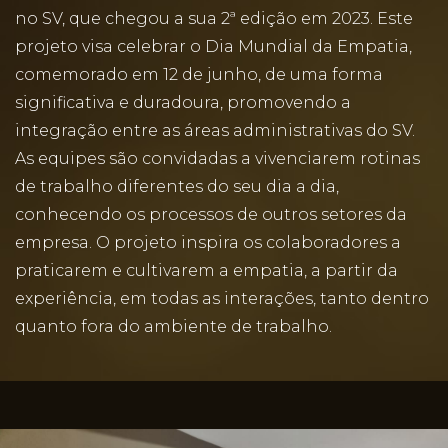
no SV, que chegou a sua 2ª edição em 2023. Este
projeto visa celebrar o Dia Mundial da Empatia,
comemorado em 12 de junho, de uma forma
significativa e duradoura, promovendo a
integração entre as áreas administrativas do SV.
As equipes são convidadas a vivenciarem rotinas
de trabalho diferentes do seu dia a dia,
conhecendo os processos de outros setores da
empresa. O projeto inspira os colaboradores a
praticarem e cultivarem a empatia, a partir da
experiência, em todas as interações, tanto dentro
quanto fora do ambiente de trabalho.