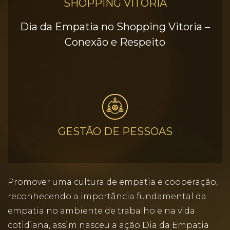
SHOPPING VITÓRIA
Dia da Empatia no Shopping Vitoria –
Conexão e Respeito
GESTÃO DE PESSOAS
Promover uma cultura de empatia e cooperação,
reconhecendo a importância fundamental da
empatia no ambiente de trabalho e na vida
cotidiana, assim nasceu a ação Dia da Empatia