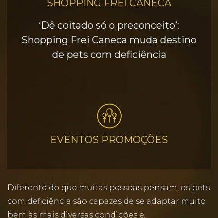
SHOPPING FREI CANECA
‘Dê coitado só o preconceito’:
Shopping Frei Caneca muda destino
de pets com deficiência
EVENTOS PROMOÇÕES
Diferente do que muitas pessoas pensam, os pets
com deficiência são capazes de se adaptar muito
bem às mais diversas condições e,