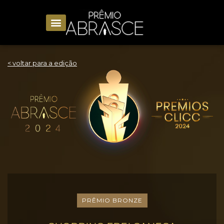
< voltar para a edição
PRÊMIO BRONZE