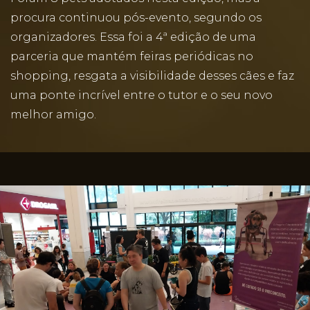
procura continuou pós-evento, segundo os
organizadores. Essa foi a 4ª edição de uma
parceria que mantém feiras periódicas no
shopping, resgata a visibilidade desses cães e faz
uma ponte incrível entre o tutor e o seu novo
melhor amigo.