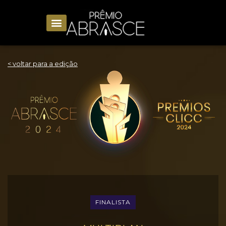
< voltar para a edição
FINALISTA