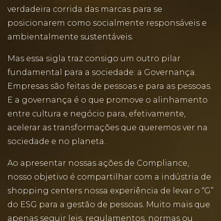
verdadeira corrida das marcas para se
posicionarem como socialmente responsáveis e
ambientalmente sustentáveis.
Mas essa sigla traz consigo um outro pilar
fundamental para a sociedade: a Governança.
Empresas são feitas de pessoas e para as pessoas.
E a governança é o que promove o alinhamento
entre cultura e negócio para, efetivamente,
acelerar as transformações que queremos ver na
sociedade e no planeta.
Ao apresentar nossas ações de Compliance,
nosso objetivo é compartilhar com a indústria de
shopping centers nossa experiência de levar o “G”
do ESG para a gestão de pessoas. Muito mais que
apenas seguir leis, regulamentos, normas ou