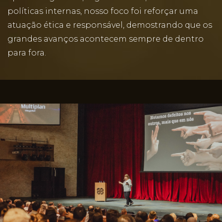
políticas internas, nosso foco foi reforçar uma
atuação ética e responsável, demostrando que os
grandes avanços acontecem sempre de dentro
para fora.