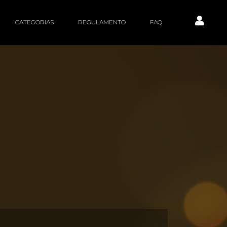
CATEGORIAS
REGULAMENTO
FAQ