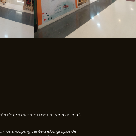
nscrição de um mesmo case em uma ou mais
com os shopping centers e/ou grupos de