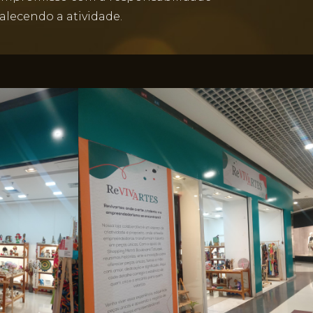
alecendo a atividade.