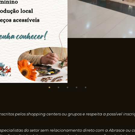
nscritos pelos shopping centers ou grupos e respeita a possível i
especialistas do setor sem relacionamento direto com a Abrasce ou 