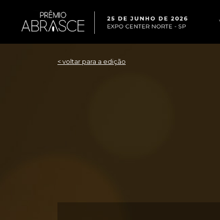
< voltar para a edição