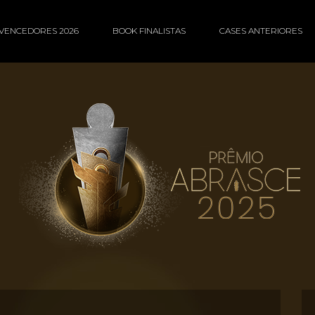
VENCEDORES 2026
BOOK FINALISTAS
CASES ANTERIORES