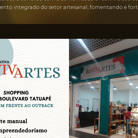
ento integrado do setor artesanal, fomentando e fort