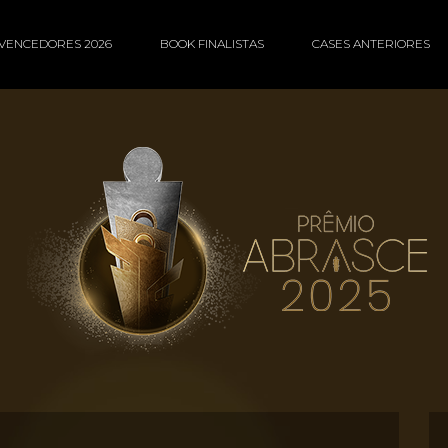
VENCEDORES 2026
BOOK FINALISTAS
CASES ANTERIORES