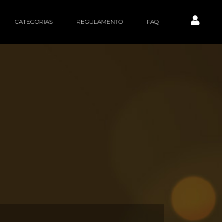
CATEGORIAS
REGULAMENTO
FAQ