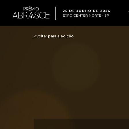
< voltar para a edição