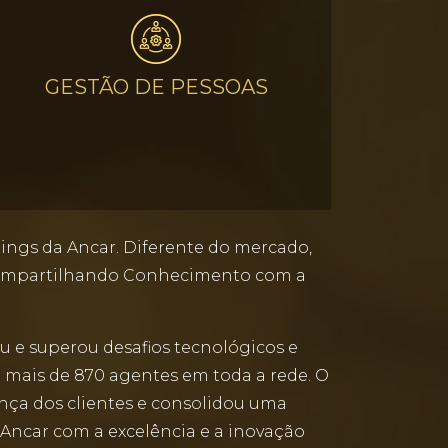
GESTÃO DE PESSOAS
ings da Ancar. Diferente do mercado,
“Compartilhando Conhecimento com a
u e superou desafios tecnológicos e
a mais de 870 agentes em toda a rede. O
nça dos clientes e consolidou uma
Ancar com a excelência e a inovação