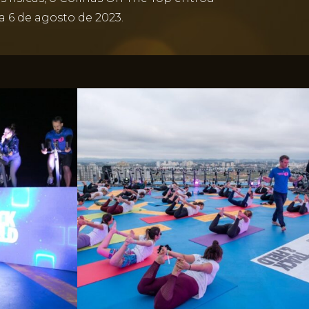
a 6 de agosto de 2023.