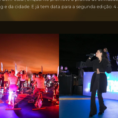
 e da cidade. E já tem data para a segunda edição: 4 