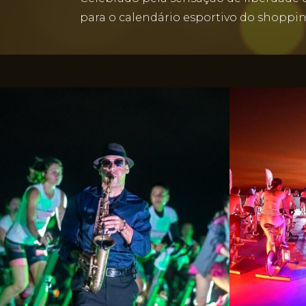
para o calendário esportivo do shopping