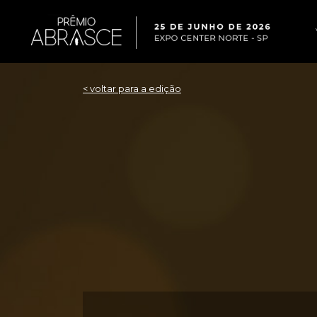
< voltar para a edição