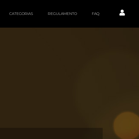
CATEGORIAS
REGULAMENTO
FAQ