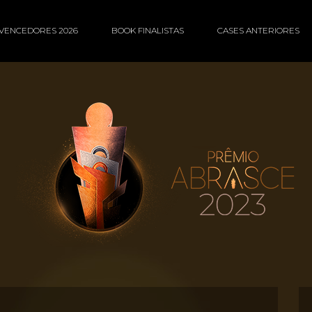
VENCEDORES 2026
BOOK FINALISTAS
CASES ANTERIORES