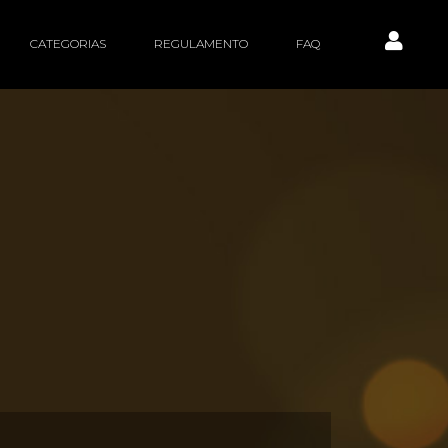
CATEGORIAS
REGULAMENTO
FAQ