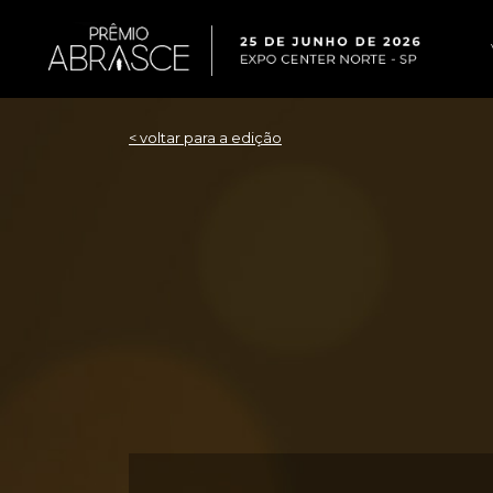
< voltar para a edição