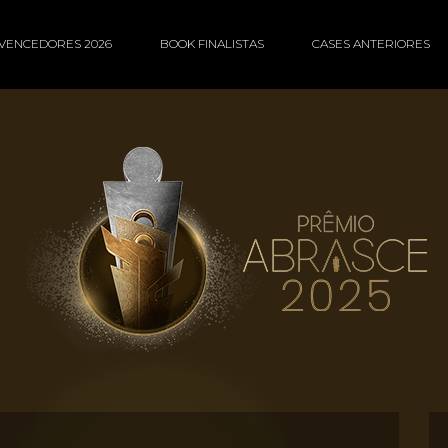
VENCEDORES 2026
BOOK FINALISTAS
CASES ANTERIORES