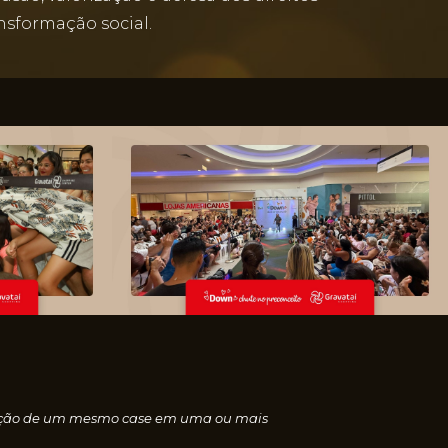
sformação social.
nscrição de um mesmo case em uma ou mais