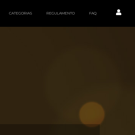
CATEGORIAS
REGULAMENTO
FAQ