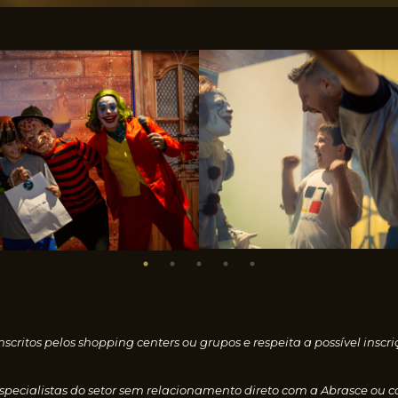
nscritos pelos shopping centers ou grupos e respeita a possível i
especialistas do setor sem relacionamento direto com a Abrasce ou 