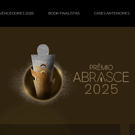
VENCEDORES 2026
BOOK FINALISTAS
CASES ANTERIORES