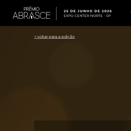
< voltar para a edição