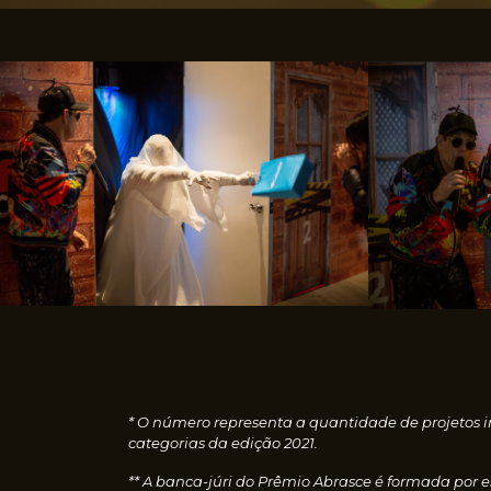
* O número representa a quantidade de projetos i
categorias da edição 2021.
** A banca-júri do Prêmio Abrasce é formada por 