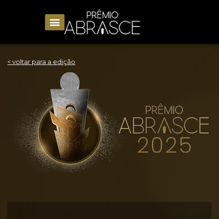
< voltar para a edição