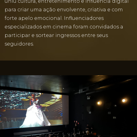
uniu cultura, entretenimento e influência digital
para criar uma ação envolvente, criativa e com
forte apelo emocional. Influenciadores
especializados em cinema foram convidados a
participar e sortear ingressos entre seus
seguidores.