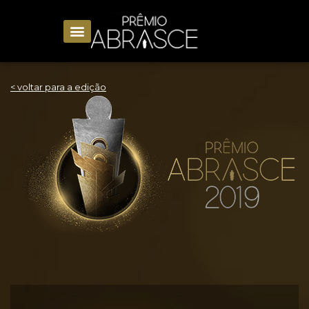
< voltar para a edição