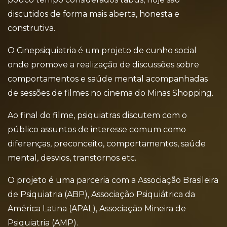
discutidos de forma mais aberta, honesta e
construtiva.
O Cinepsiquiatria é um projeto de cunho social
onde promove a realização de discussões sobre
comportamentos e saúde mental acompanhadas
de sessões de filmes no cinema do Minas Shopping.
Ao final do filme, psiquiatras discutem com o
público assuntos de interesse comum como
diferenças, preconceito, comportamentos, saúde
mental, desvios, transtornos etc.
O projeto é uma parceria com a Associação Brasileira
de Psiquiatria (ABP), Associação Psiquiátrica da
América Latina (APAL), Associação Mineira de
Psiquiatria (AMP).