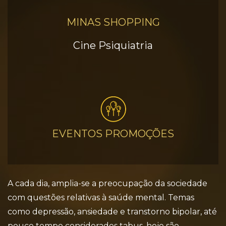
MINAS SHOPPING
Cine Psiquiatria
EVENTOS PROMOÇÕES
A cada dia, amplia-se a preocupação da sociedade
com questões relativas à saúde mental. Temas
como depressão, ansiedade e transtorno bipolar, até
pouco tempo considerados tabus, hoje são