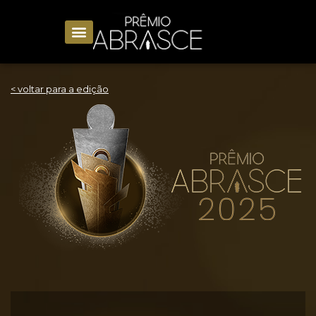
< voltar para a edição