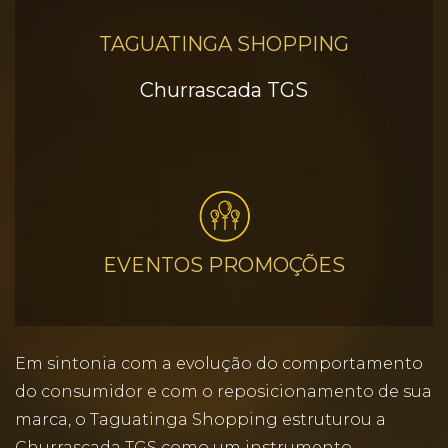
TAGUATINGA SHOPPING
Churrascada TGS
EVENTOS PROMOÇÕES
Em sintonia com a evolução do comportamento
do consumidor e com o reposicionamento de sua
marca, o Taguatinga Shopping estruturou a
Churrascada TGS como um instrumento