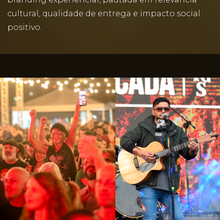
cultural, qualidade de entrega e impacto social
positivo.