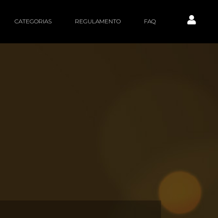
CATEGORIAS
REGULAMENTO
FAQ