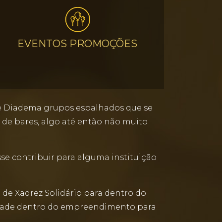
EVENTOS PROMOÇÕES
e Diadema grupos espalhados que se
de bares, algo até então não muito
 contribuir para alguma instituição
 de Xadrez Solidário para dentro do
ilidade dentro do empreendimento para