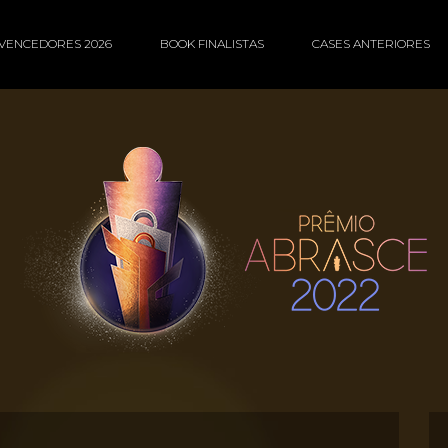
VENCEDORES 2026
BOOK FINALISTAS
CASES ANTERIORES