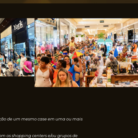
nscrição de um mesmo case em uma ou mais
com os shopping centers e/ou grupos de