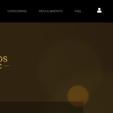
CATEGORIAS
REGULAMENTO
FAQ