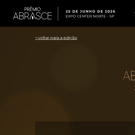
< voltar para a edição