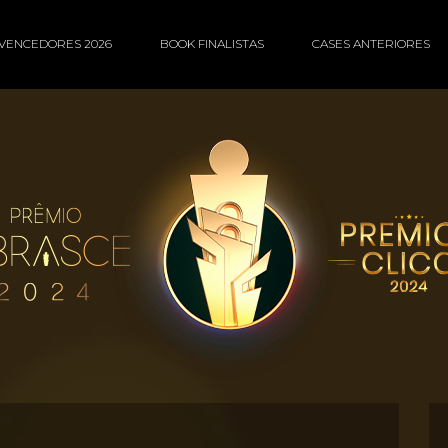
VENCEDORES 2026
BOOK FINALISTAS
CASES ANTERIORES