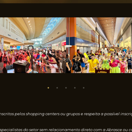
nscritos pelos shopping centers ou grupos e respeita a possível i
especialistas do setor sem relacionamento direto com a Abrasce ou 