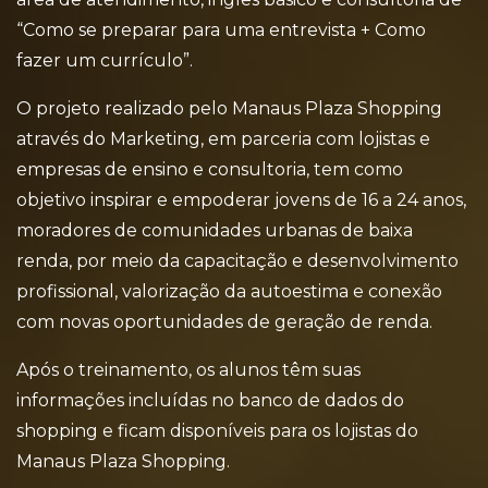
“Como se preparar para uma entrevista + Como
fazer um currículo”.
O projeto realizado pelo Manaus Plaza Shopping
através do Marketing, em parceria com lojistas e
empresas de ensino e consultoria, tem como
objetivo inspirar e empoderar jovens de 16 a 24 anos,
moradores de comunidades urbanas de baixa
renda, por meio da capacitação e desenvolvimento
profissional, valorização da autoestima e conexão
com novas oportunidades de geração de renda.
Após o treinamento, os alunos têm suas
informações incluídas no banco de dados do
shopping e ficam disponíveis para os lojistas do
Manaus Plaza Shopping.