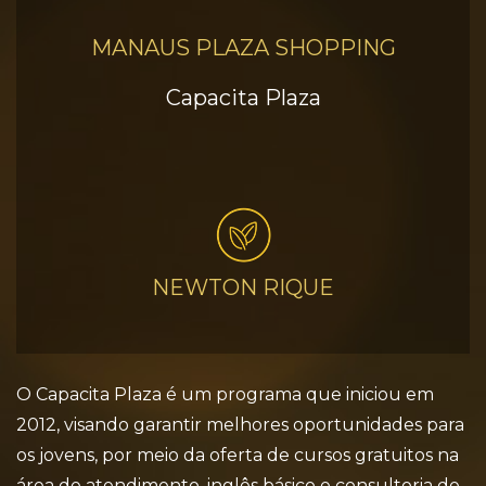
MANAUS PLAZA SHOPPING
Capacita Plaza
NEWTON RIQUE
O Capacita Plaza é um programa que iniciou em
2012, visando garantir melhores oportunidades para
os jovens, por meio da oferta de cursos gratuitos na
área de atendimento, inglês básico e consultoria de