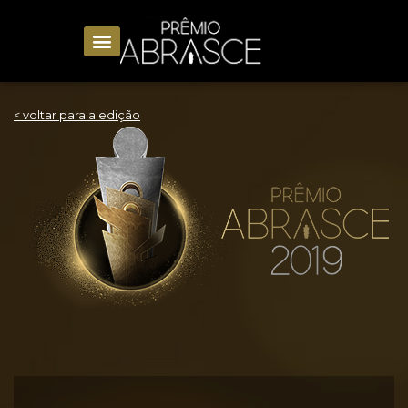
< voltar para a edição