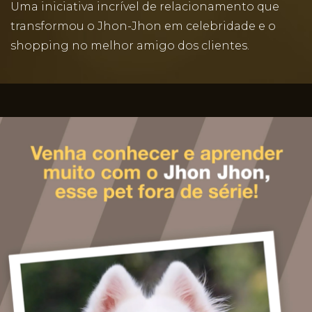
Uma iniciativa incrível de relacionamento que
transformou o Jhon-Jhon em celebridade e o
shopping no melhor amigo dos clientes.