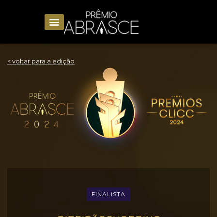
< voltar para a edição
FINALISTA