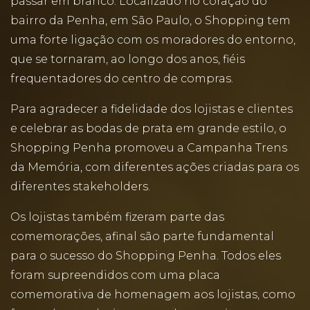
passar em branco. Localizado no coração do
bairro da Penha, em São Paulo, o Shopping tem
uma forte ligação com os moradores do entorno,
que se tornaram, ao longo dos anos, fiéis
frequentadores do centro de compras.
Para agradecer a fidelidade dos lojistas e clientes
e celebrar as bodas de prata em grande estilo, o
Shopping Penha promoveu a Campanha Trens
da Memória, com diferentes ações criadas para os
diferentes stakeholders.
Os lojistas também fizeram parte das
comemorações, afinal são parte fundamental
para o sucesso do Shopping Penha. Todos eles
foram supreendidos com uma placa
comemorativa de homenagem aos lojistas, como