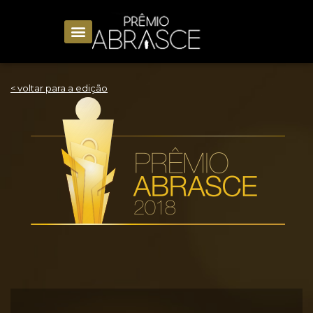
< voltar para a edição