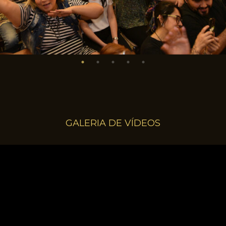
GALERIA DE VÍDEOS