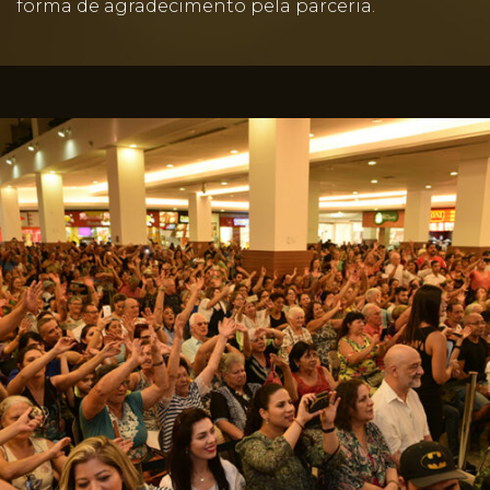
forma de agradecimento pela parceria.