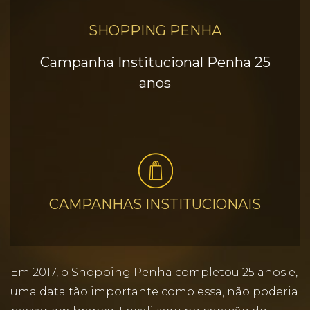
SHOPPING PENHA
Campanha Institucional Penha 25
anos
CAMPANHAS INSTITUCIONAIS
Em 2017, o Shopping Penha completou 25 anos e,
uma data tão importante como essa, não poderia