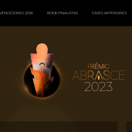
VENCEDORES 2026
BOOK FINALISTAS
CASES ANTERIORES