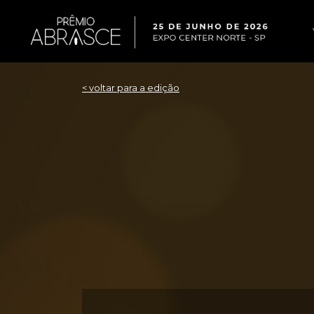
< voltar para a edição