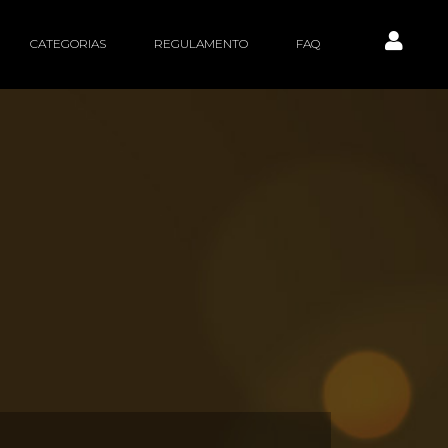
CATEGORIAS
REGULAMENTO
FAQ