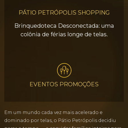
PÁTIO PETRÓPOLIS SHOPPING
Brinquedoteca Desconectada: uma
colônia de férias longe de telas.
EVENTOS PROMOÇÕES
Em um mundo cada vez mais acelerado e
dominado por telas, o Pátio Petrópolis decidiu