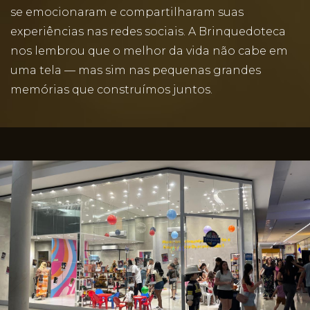
se emocionaram e compartilharam suas
experiências nas redes sociais. A Brinquedoteca
nos lembrou que o melhor da vida não cabe em
uma tela — mas sim nas pequenas grandes
memórias que construímos juntos.