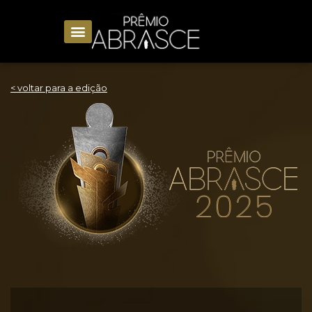
< voltar para a edição