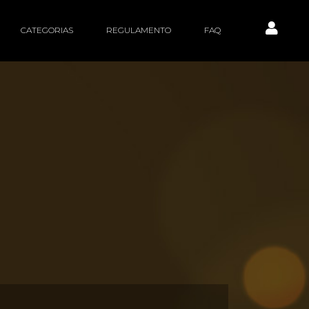
CATEGORIAS
REGULAMENTO
FAQ