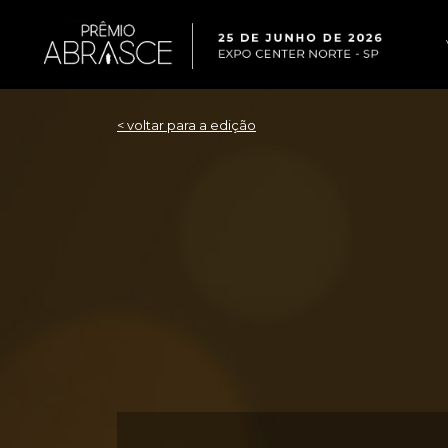
< voltar para a edição