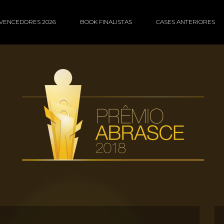
VENCEDORES 2026
BOOK FINALISTAS
CASES ANTERIORES