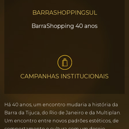
BARRASHOPPINGSUL
BarraShopping 40 anos
CAMPANHAS INSTITUCIONAIS
Há 40 anos, um encontro mudaria a história da
Barra da Tijuca, do Rio de Janeiro e da Multiplan.
Um encontro entre novos padrões estéticos, de
comportamento e cultura com um desejo