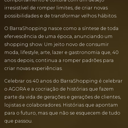
irresistível de romper limites, de criar novas
possibilidades e de transformar velhos hábitos.
O BarraShopping nasce como a síntese de toda
efervescência de uma época, anunciando um
shopping show. Um jeito novo de consumir
moda, lifestyle, arte, lazer e gastronomia que, 40
anos depois, continua a romper padrões para
criar novas experiências.
Celebrar os 40 anos do BarraShopping é celebrar
o AGORA e a cocriação de histórias que fazem
parte da vida de gerações e gerações de clientes,
lojistas e colaboradores. Histórias que apontam
para o futuro, mas que não se esquecem de tudo
que passou.