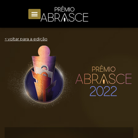
< voltar para a edição