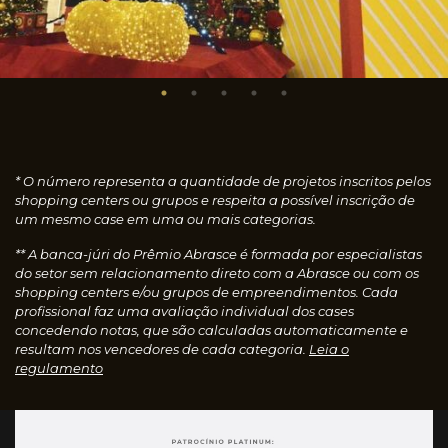
* O número representa a quantidade de projetos inscritos pelos
shopping centers ou grupos e respeita a possível inscrição de
um mesmo case em uma ou mais categorias.
** A banca-júri do Prêmio Abrasce é formada por especialistas
do setor sem relacionamento direto com a Abrasce ou com os
shopping centers e/ou grupos de empreendimentos. Cada
profissional faz uma avaliação individual dos cases
concedendo notas, que são calculadas automaticamente e
resultam nos vencedores de cada categoria.
Leia o
regulamento