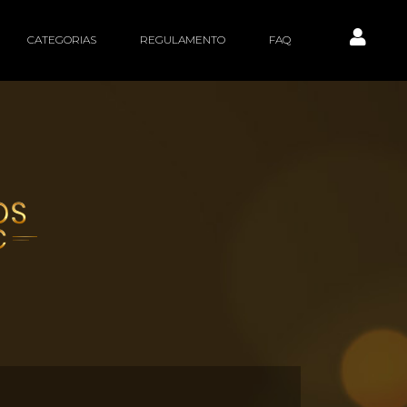
CATEGORIAS
REGULAMENTO
FAQ