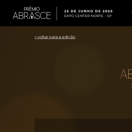
< voltar para a edição