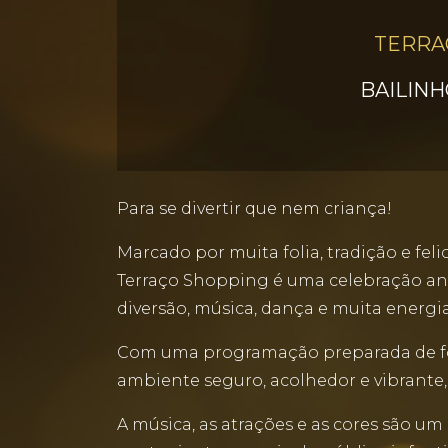
TERRA
BAILINH
Para se divertir que nem criança!
Marcado por muita folia, tradição e fel
Terraço Shopping é uma celebração anu
diversão, música, dança e muita energia
Com uma programação preparada de for
ambiente seguro, acolhedor e vibrante,
A música, as atrações e as cores são um