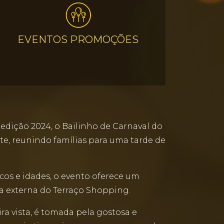
EVENTOS PROMOÇÕES
 edição 2024, o Bailinho de Carnaval do
e, reunindo famílias para uma tarde de
os e idades, o evento oferece um
ea externa do Terraço Shopping.
ra vista, é tomada pela gostosa e