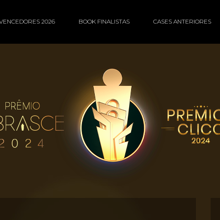
VENCEDORES 2026
BOOK FINALISTAS
CASES ANTERIORES