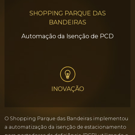
SHOPPING PARQUE DAS
BANDEIRAS
Automação da Isenção de PCD
INOVAÇÃO
O Shopping Parque das Bandeiras implementou
a automatização da isenção de estacionamento