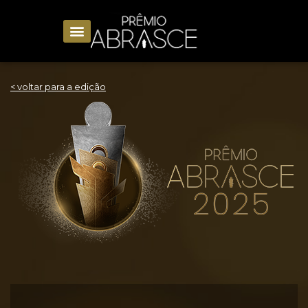
< voltar para a edição