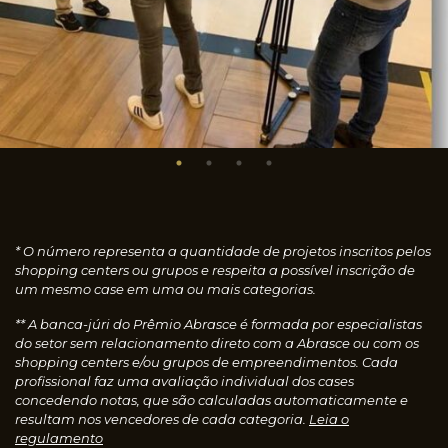
* O número representa a quantidade de projetos inscritos pelos
shopping centers ou grupos e respeita a possível inscrição de
um mesmo case em uma ou mais categorias.
** A banca-júri do Prêmio Abrasce é formada por especialistas
do setor sem relacionamento direto com a Abrasce ou com os
shopping centers e/ou grupos de empreendimentos. Cada
profissional faz uma avaliação individual dos cases
concedendo notas, que são calculadas automaticamente e
resultam nos vencedores de cada categoria.
Leia o
regulamento