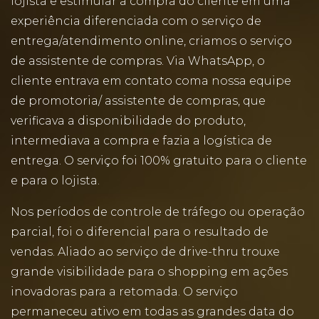
lojista e estimular a compra do cliente em uma
experiência diferenciada com o serviço de
entrega/atendimento online, criamos o serviço
de assistente de compras. Via WhatsApp, o
cliente entrava em contato coma nossa equipe
de promotoria/ assistente de compras, que
verificava a disponibilidade do produto,
intermediava a compra e fazia a logística de
entrega. O serviço foi 100% gratuito para o cliente
e para o lojista.
Nos períodos de controle de tráfego ou operação
parcial, foi o diferencial para o resultado de
vendas. Aliado ao serviço de drive-thru trouxe
grande visibilidade para o shopping em ações
inovadoras para a retomada. O serviço
permaneceu ativo em todas as grandes data do