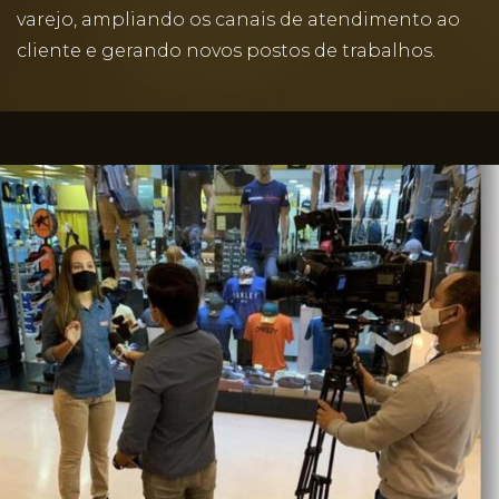
varejo, ampliando os canais de atendimento ao
cliente e gerando novos postos de trabalhos.