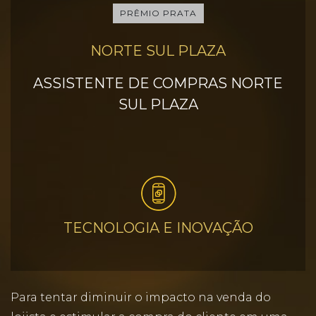
PRÊMIO PRATA
NORTE SUL PLAZA
ASSISTENTE DE COMPRAS NORTE
SUL PLAZA
TECNOLOGIA E INOVAÇÃO
Para tentar diminuir o impacto na venda do