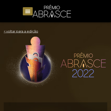
< voltar para a edição