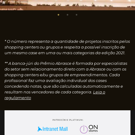
* O número representa a quantidade de projetos inscritos pelos
shopping centers ou grupos e respeita a possível inscrição de
um mesmo case em uma ou mais categorias da edição 2021.
** A banca-júri do Prêmio Abrasce é formada por especialistas
do setor sem relacionamento direto com a Abrasce ou com os
shopping centers e/ou grupos de empreendimentos. Cada
profissional faz uma avaliação individual dos cases
concedendo notas, que são calculadas automaticamente e
resultam nos vencedores de cada categoria.
Leia o
regulamento