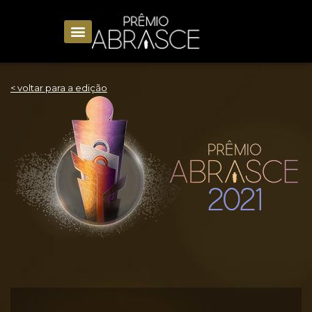
< voltar para a edição