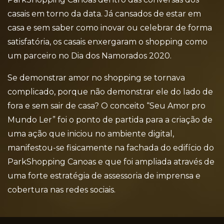
casais em torno da data. Já cansados de estar em
casa e sem saber como inovar ou celebrar de forma
satisfatória, os casais enxergaram o shopping como
um parceiro no Dia dos Namorados 2020.
Se demonstrar amor no shopping se tornava
complicado, porque não demonstrar ele do lado de
fora e sem sair de casa? O conceito “Seu Amor pro
Mundo Ler” foi o ponto de partida para a criação de
uma ação que iniciou no ambiente digital,
manifestou-se fisicamente na fachada do edifício do
ParkShopping Canoas e que foi ampliada através de
uma forte estratégia de assessoria de imprensa e
cobertura nas redes sociais.