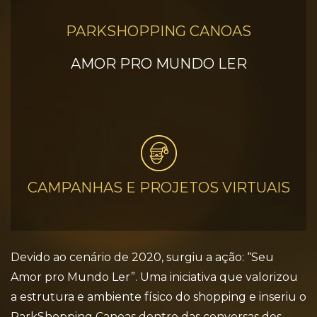
PARKSHOPPING CANOAS
AMOR PRO MUNDO LER
CAMPANHAS E PROJETOS VIRTUAIS
Devido ao cenário de 2020, surgiu a ação: “Seu
Amor pro Mundo Ler”. Uma iniciativa que valorizou
a estrutura e ambiente físico do shopping e inseriu o
ParkShopping Canoas dentro das conversas dos