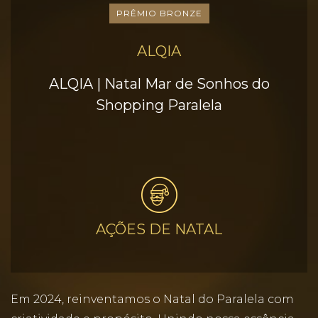
PRÊMIO BRONZE
ALQIA
ALQIA | Natal Mar de Sonhos do
Shopping Paralela
AÇÕES DE NATAL
Em 2024, reinventamos o Natal do Paralela com