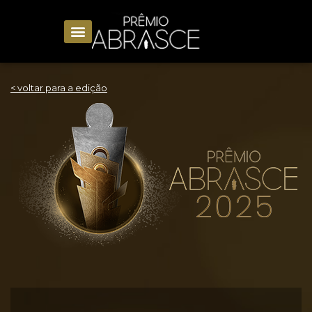
< voltar para a edição