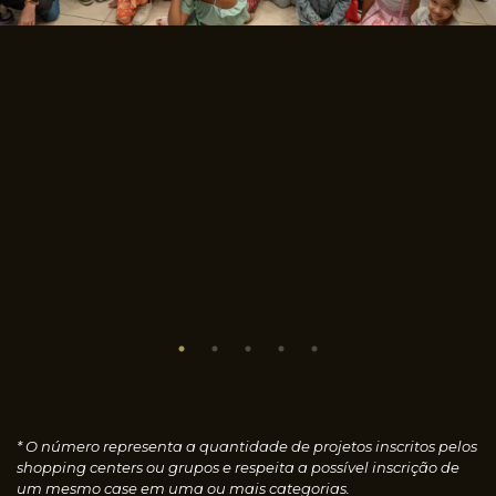
* O número representa a quantidade de projetos inscritos pelos
shopping centers ou grupos e respeita a possível inscrição de
um mesmo case em uma ou mais categorias.