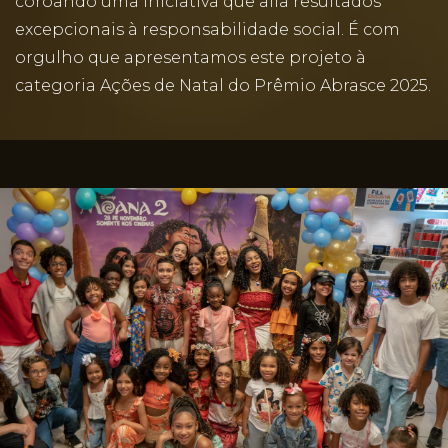
coroando uma iniciativa que alia resultados
excepcionais à responsabilidade social. É com
orgulho que apresentamos este projeto à
categoria Ações de Natal do Prêmio Abrasce 2025.