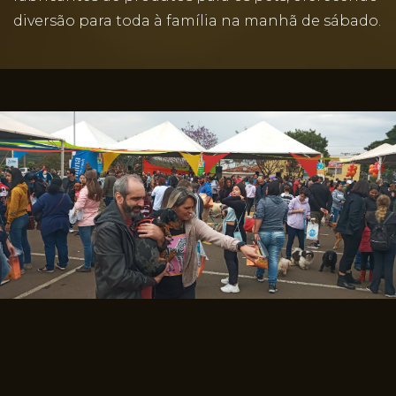
diversão para toda à família na manhã de sábado.