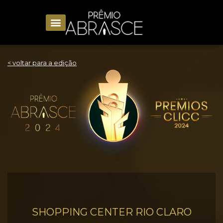
< voltar para a edição
SHOPPING CENTER RIO CLARO