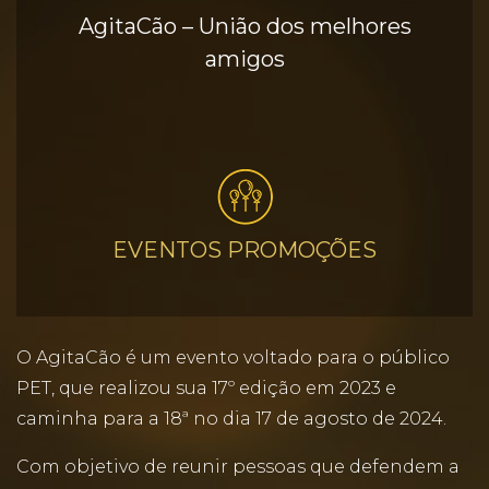
AgitaCão – União dos melhores
amigos
EVENTOS PROMOÇÕES
O AgitaCão é um evento voltado para o público
PET, que realizou sua 17º edição em 2023 e
caminha para a 18ª no dia 17 de agosto de 2024.
Com objetivo de reunir pessoas que defendem a