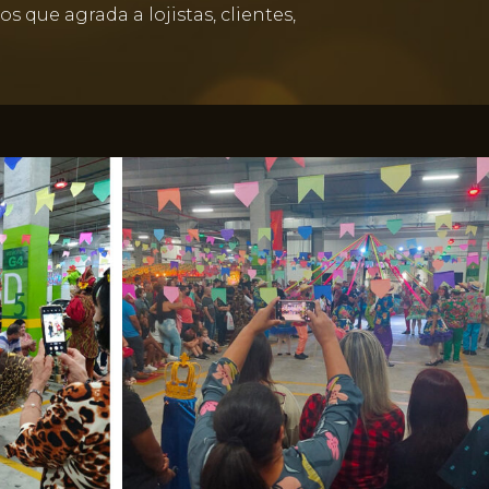
que agrada a lojistas, clientes,