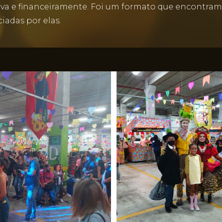
va e financeiramente. Foi um formato que encontramos 
ciadas por elas.