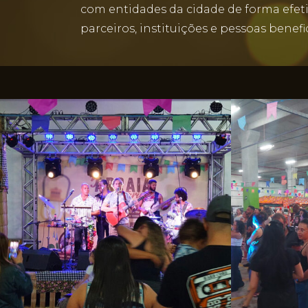
com entidades da cidade de forma efeti
parceiros, instituições e pessoas benefi