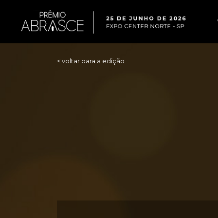
< voltar para a edição