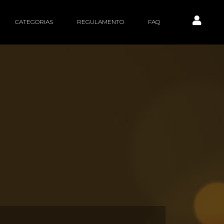
CATEGORIAS
REGULAMENTO
FAQ