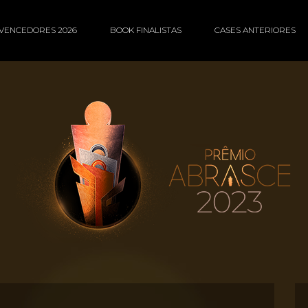
VENCEDORES 2026
BOOK FINALISTAS
CASES ANTERIORES