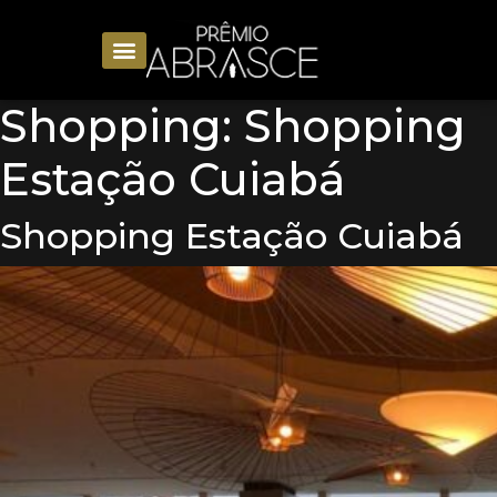
Shopping:
Shopping
Estação Cuiabá
Shopping Estação Cuiabá