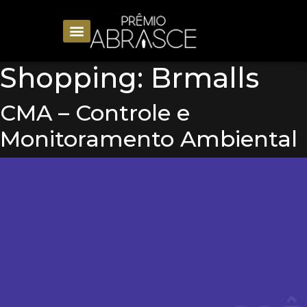
Shopping:
Brmalls
CMA – Controle e
Monitoramento Ambiental