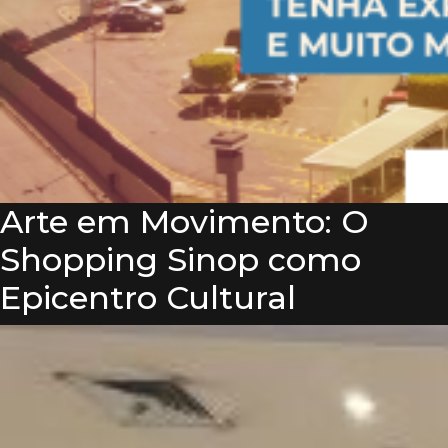
Arte em Movimento: O
Shopping Sinop como
Epicentro Cultural