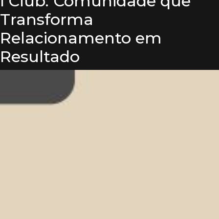
I’Club: Comunidade que
Transforma
Relacionamento em
Resultado