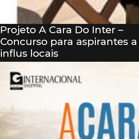
Projeto A Cara Do Inter –
Concurso para aspirantes a
influs locais