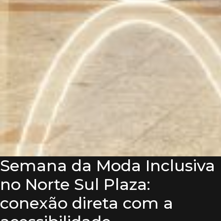
Semana da Moda Inclusiva
no Norte Sul Plaza:
conexão direta com a