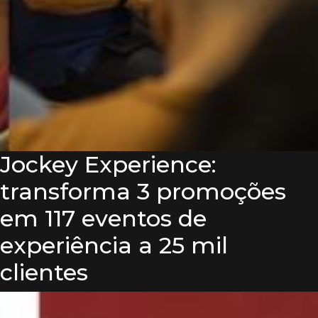
Jockey Experience:
transforma 3 promoções
em 117 eventos de
experiência a 25 mil
clientes