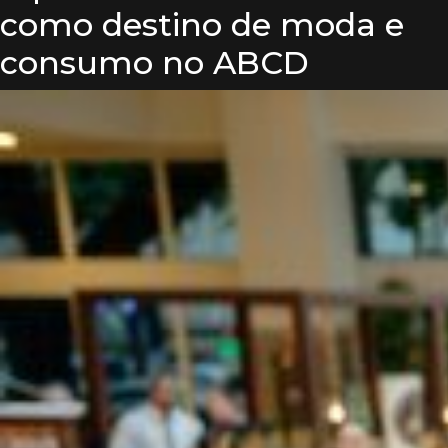
como destino de moda e
consumo no ABCD