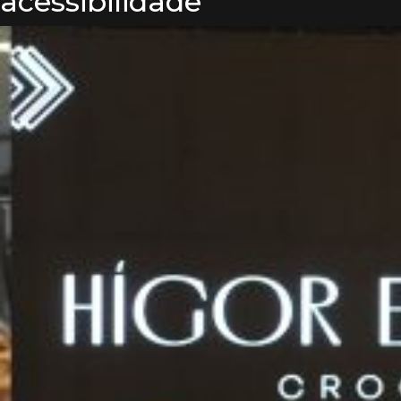
acessibilidade