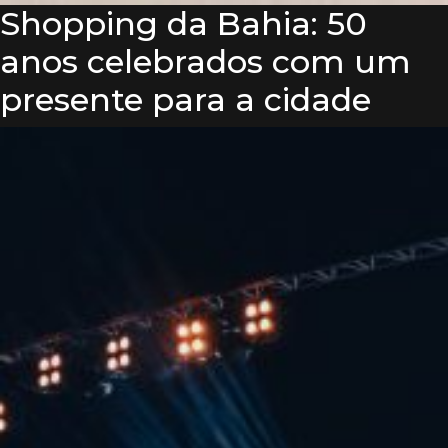
Shopping da Bahia: 50
anos celebrados com um
presente para a cidade