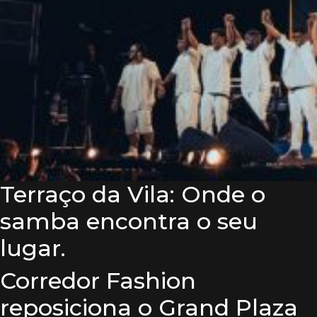
Terraço da Vila: Onde o
samba encontra o seu
lugar.
Corredor Fashion
reposiciona o Grand Plaza