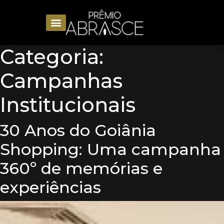
Categoria:
Campanhas
Institucionais
30 Anos do Goiânia
Shopping: Uma campanha
360º de memórias e
experiências