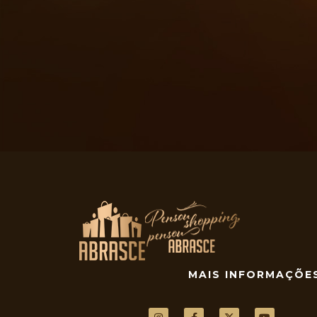
MAIS INFORMAÇÕE