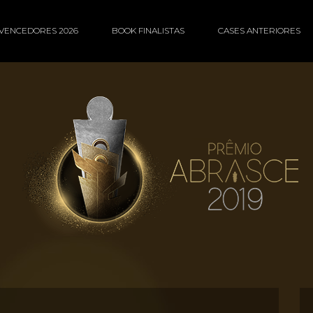
VENCEDORES 2026
BOOK FINALISTAS
CASES ANTERIORES