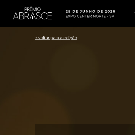
< voltar para a edição