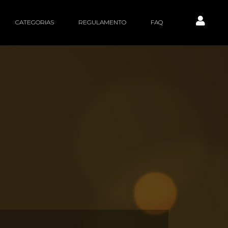
CATEGORIAS
REGULAMENTO
FAQ